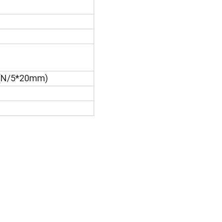
 (N/5*20mm)