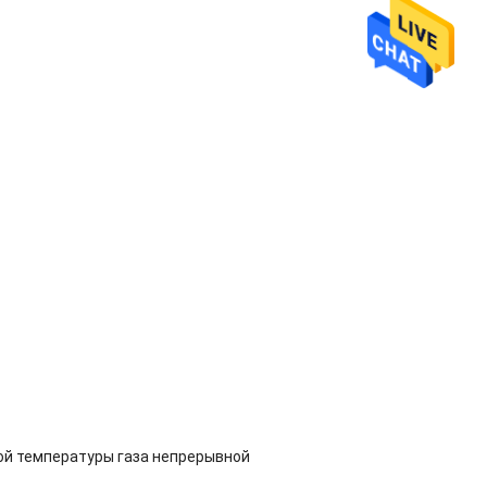
ой температуры газа непрерывной 