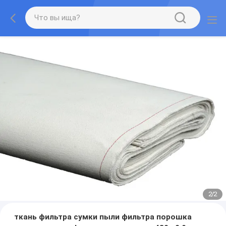
2
/
2
ткань фильтра сумки пыли фильтра порошка